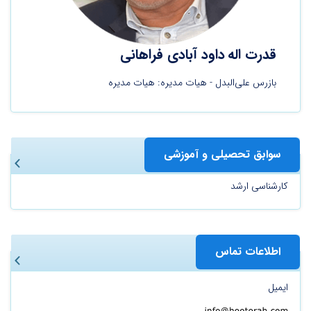
قدرت اله
داود آبادی فراهانی
بازرس علی‌البدل - هیات مدیره: هیات مدیره
سوابق تحصیلی و آموزشی
کارشناسی ارشد
اطلاعات تماس
ایمیل