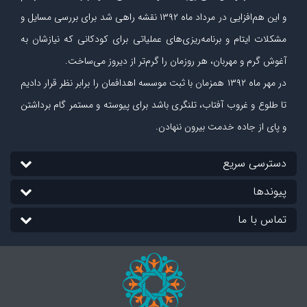
و این هم‌افزایی در مرداد ماه ۱۳۹۲ نقشه راهی شد برای بررسی مسایل و
مشکلات ایتام و برنامه‌ریزی‏‌های عملیاتی برای کودکانی که نیازشان به
آغوش گرم و مهربان، هر روزمان را گرم‌تر از دیروز می‏‌ساخت.
در مهر ماه
۱۳۹۲
همزمان با ثبت موسسه اهدافمان را برابر نظر قرار دادیم
تا طلوع و غروب آفتاب، تلنگری باشد برای پیوسته و مستمر گام برداشتن
و پای از جاده‏ خدمت بیرون ننهادن.
دسترسی سریع
پیوندها
تماس با ما