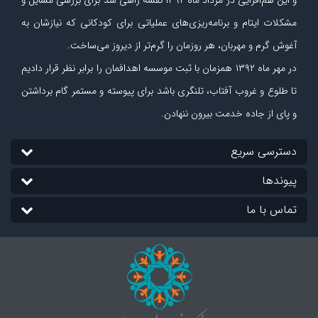
و این هم‌افزایی در مرداد ماه ۱۳۹۲ نقشه راهی شد برای بررسی مسایل و
مشکلات ایتام و برنامه‌ریزی‏‌های عملیاتی برای کودکانی که نیازشان به
آغوش گرم و مهربان، هر روزمان را گرم‌تر از دیروز می‏‌ساخت.
در مهر ماه
۱۳۹۲
همزمان با ثبت موسسه اهدافمان را برابر نظر قرار دادیم
تا طلوع و غروب آفتاب، تلنگری باشد برای پیوسته و مستمر گام برداشتن
و پای از جاده‏ خدمت بیرون ننهادن.
دسترسی سریع
پیوندها
تماس با ما