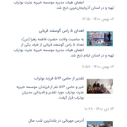
اعضای هیات مدیره موسسه خیریه عترت بوتراب
تهیه و در استان آذربایجان‌غربی ذبح شد.
۰۲ بهمن ۱۴۰۰ - ۱۲:۱۵
اهدای ۵ راس گوسفند قربانی
به مناسبت ولادت حضرت فاطمه زهرا (س)،
تعداد ۵ راس گوسفند قربانی از طرف یکی از
اعضای هیات مدیره موسسه خیریه عترت بوتراب
تهیه و در استان ایلام ذبح شد.
۰۲ بهمن ۱۴۰۰ - ۱۱:۵۸
تقدیر از حامی ۵۷۶ فرزند بوتراب
خیر و حامی ۵۷۶ نفر از فرزندان موسسه خیریه
عترت بوتراب مورد تقدیر و قدردانی مدیران
بوتراب قرار گرفت.
۱۳ دی ۱۴۰۰ - ۱۰:۲۸
آدرس مهربانی در بلندترین شب سال