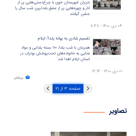
باربران شهرستان خوی با چرخ‌دستی‌هایی پر از
انار و چهره‌هایی پر از عشق بلندترین شب سال را
جشن گرفتند.
۰۴ دی ۱۴۰۰ - ۸:۳۸
تقسیم شادی به بهانه یلدا/ ایلام
همزمان با شب یلدا، ۱۱۰ بسته‌ یلدایی و مواد
غذایی به خانواده‌های‌ تحت‌پوشش بوتراب در
استان ایلام اهدا شد.
۰۱ دی ۱۴۰۰ - ۱۲:۱۴
بیشتر
صفحه ۳ از ۲۱
تصاویر