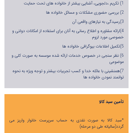
1) تکریم ،دلجویی، آشنایی بیشتر از خانواده های تحت حمایت
2) بررسی حضوری مشکلات و مسائل خانواده ها
3)رسیدگی به نیازهای واقعی آن
4)ارائه مشاوره و اطلاع رسانی به آنان برای استفاده از امکانات دولتی و
خصوصی مورد لزوم
5)تکمیل اطلاعات بیوگرافی خانواده ها
6) نظر سنجی در خصوص خدمات ارائه شده موسسه به صورت کلی و
موضوعی
7)همنشینی با عائله خدا و کسب تجربیات بیشتر و توجه ویژه به نحوه
توانمند نمودن خانواده ها
تأمین سبد کالا
*سبد کالا به صورت نقدی به حساب سرپرست خانوار واریز می
گردد(سالیانه طی دو مرحله)