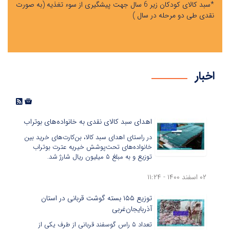
*سبد کالای کودکان زیر 6 سال جهت پیشگیری از سوء تغذیه (به صورت
نقدی طی دو مرحله در سال )
اخبار
اهدای سبد کالای نقدی به خانواده‌های بوتراب
در راستای اهدای سبد کالا، بن‌کارت‌‌های خرید بین
خانواده‌های تحت‌پوشش خیریه عترت بوتراب
توزیع و به مبلغ ۵ میلیون ریال شارژ شد.
۰۲ اسفند ۱۴۰۰ - ۱۱:۲۴
توزیع ۱۵۵ بسته گوشت قربانی در استان
آذربایجان‌غربی
تعداد ۵ راس گوسفند قربانی از طرف یکی از