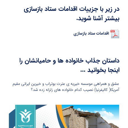
در زیر با جزییات اقدامات ستاد بازسازی
بیشتر آشنا شوید.
اقدامات ستاد بازسازی
داستان جذاب خانواده ها و حامیانشان را
اینجا بخوانید ...
عشق و همراهی موسسه خیریه ی عترت بوتراب و خیرین ایرانی مقیم
آمریکا( کالیفرنیا) نصیب کدام خانواده های زلزله زده شد؟