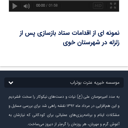
00:00
/
01:58
نمونه ای از اقدامات ستاد بازسازی پس از
زلزله در شهرستان خوی
موسسه خیریه عترت بوتراب
به مدد امیرمومنان علی (ع) نیات و دست‏‌های نیکوکار را سخت فشردیم
و این هم‌افزایی در مرداد ماه ۱۳۹۲ نقشه راهی شد برای بررسی مسایل و
مشکلات ایتام و برنامه‌ریزی‏‌های عملیاتی برای کودکانی که نیازشان به
آغوش گرم و مهربان، هر روزمان را گرم‌تر از دیروز می‏‌ساخت.