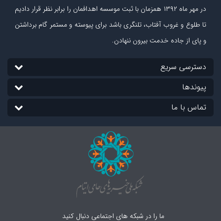
در مهر ماه
۱۳۹۲
همزمان با ثبت موسسه اهدافمان را برابر نظر قرار دادیم
تا طلوع و غروب آفتاب، تلنگری باشد برای پیوسته و مستمر گام برداشتن
و پای از جاده‏ خدمت بیرون ننهادن.
دسترسی سریع
پیوندها
تماس با ما
ما را در شبکه های اجتماعی دنبال کنید