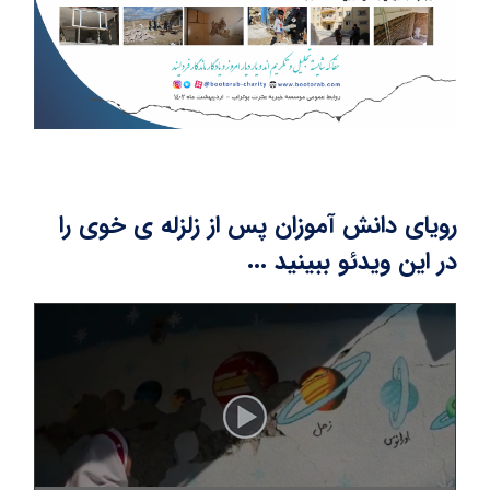
رویای دانش آموزان پس از زلزله ی خوی را
در این ویدئو ببینید ...