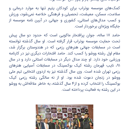
کمک‌های موسسه بوتراب برای کودکان یتیم تنها به موارد درمانی و
سلامت، مسکن، معیشت، تحصیلی و فرهنگی خلاصه نمی‌شود، ورزش
و کسب مدال‌های استانی، کشوری و جهانی در آیین نامه موسسه از
جایگاه ویژه‌ای برخوردار است.
حامد ۱۷ ساله، جوان پرافتخار ماکویی است که حدود دو سال پیش
تحت حمایت موسسه بوتراب قرار گرفته است. او سال گذشته توانسته
است در مسابقات جهانی هنرهای رزمی که در هندوستان برگزار شد،
مقام اول رشته ووشو را کسب کند. حامد افتخارات دیگری نیز در کارنامه
ورزشی خود دارد. او چند مدال دیگر در مسابقات استانی دارد و در سال
۹۱،
نایب قهرمان رشته کیک بوکسینگ
در مسابقات آسیایی هنرهای
رزمی تهران شده است. وی سال گذشته نیز به اردوی انتخابی تیم ملی
ووشو در زنجان دعوت شده بود. او از نه سالگی رشته رزمی کیک
بوکسینگ را انتخاب کرده و از۴ سال گذشته، به خاطر علاقه‌اش به ووشو
در این رشته به فعالیت پرداخته است.