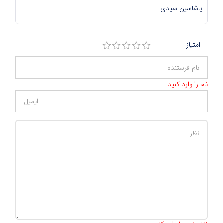
یاشاسین سیدی
امتیاز
نام را وارد کنید
تعداد کاراکتر باقیمانده
:
500