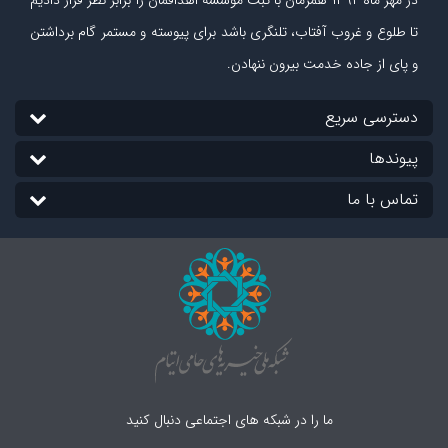
تا طلوع و غروب آفتاب، تلنگری باشد برای پیوسته و مستمر گام برداشتن
و پای از جاده‏ خدمت بیرون ننهادن.
دسترسی سریع
پیوندها
تماس با ما
ما را در شبکه های اجتماعی دنبال کنید