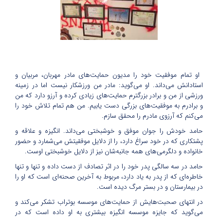
او تمام موفقیت خود را مدیون حمایت‌های مادر مهربان، مربیان و
استادانش می‌‎داند. او می‌گوید: مادر من ورزشکار نیست اما در زمینه
ورزشی از من و برادر بزرگترم حمایت‌های زیادی کرده و آرزو دارد که من
و برادرم به موفقیت‌های بزرگی دست یابیم. من هم تمام تلاش خود را
می‌کنم که آرزوی مادرم را محقق سازم.
حامد خودش را جوان موفق و خوشبختی می‌داند. انگیزه و علاقه و
پشتکاری که در خود سراغ دارد، را از دلایل موفقیتش می‌شمارد و حضور
خانواده و دلگرمی‌های همه جانبه‌شان نیز از دلایل خوشبختی اوست.
حامد در سه سالگی پدر خود را در اثر تصادف از دست داده و تنها و تنها
خاطره‌ای که از پدر به یاد دارد، مربوط به آخرین صحنه‌ای است که او را
در بیمارستان و در بستر مرگ دیده است.
در انتهای صحبت‌هایش از حمایت‌های موسسه بوتراب تشکر می‌کند و
می‌گوید که جایزه‌ موسسه انگیزه بیشتری به او داده است که در