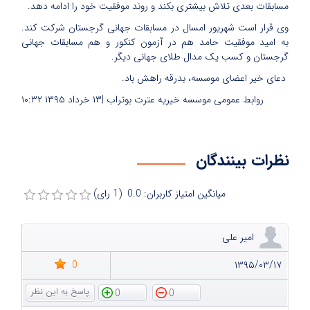
مسابقات بعدی تلاش بیشتری بکند و روند موفقیت خود را ادامه دهد.
وی قرار است شهریور امسال در مسابقات جهانی گرجستان شرکت کند.
به امید موفقیت حامد هم در آزمون کنکور و هم مسابقات جهانی
گرجستان و کسب یک مدال طلای جهانی دیگر.
دعای خیر اعضای موسسه، بدرقه راهش باد.
روابط عمومی موسسه خیریه عترت بوتراب |
۱۳ خرداد ۱۳۹۵
۱۰:۳۲
نظرات بینندگان
میانگین امتیاز کاربران: 0.0 (1 رای)
امیر علی
0
۱۳۹۵/۰۳/۱۷
0
0