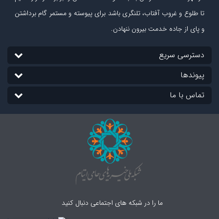
تا طلوع و غروب آفتاب، تلنگری باشد برای پیوسته و مستمر گام برداشتن
و پای از جاده‏ خدمت بیرون ننهادن.
دسترسی سریع
پیوندها
تماس با ما
ما را در شبکه های اجتماعی دنبال کنید