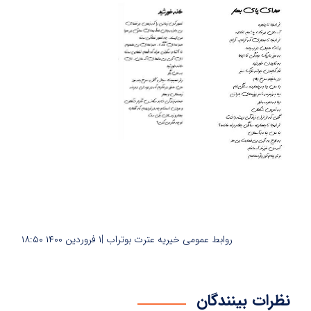
روابط عمومی خیریه عترت بوتراب |
۱ فروردین ۱۴۰۰
۱۸:۵۰
نظرات بینندگان