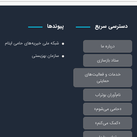
دسترسی سریع
پیوندها
شبکه ملی خیریه‌های حامی ایتام
درباره ما
سازمان بهزیستی
ستاد بازسازی
خدمات و فعالیت‌های
حمایتی
نام‌آوران بوتراب
«حامی می‌شوم»
«کمک می‌کنم»
تماس با ما