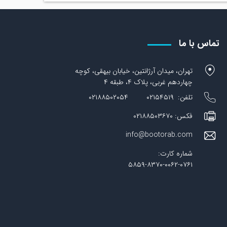
تماس با ما
تهران، میدان آرژانتین، خیابان بیهقی، کوچه
چهاردهم غربی، پلاک ۴، طبقه ۴
تلفن: ۰۲۱۵۴۵۱۹ ۰۲۱۸۸۵۰۲۰۵۴
فکس: ۰۲۱۸۸۵۰۳۶۷۰
info@bootorab.com
شماره کارت:
۵۸۵۹-۸۳۷۰-۰۰۶۲-۰۷۶۱