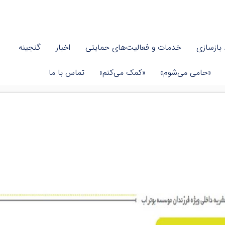
بازسازی
خدمات و فعالیت‌های حمایتی
اخبار
گنجینه
«حامی می‌شوم»
«کمک می‌کنم»
تماس با ما