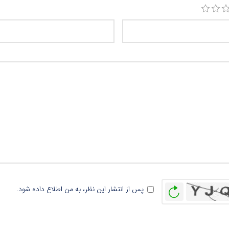
بازخوانی
پس از انتشار این نظر، به من اطلاع داده شود.