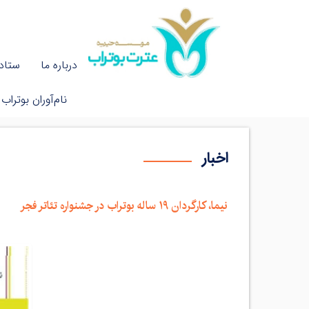
درباره ما
ستاد 
نام‌آوران بوتراب
اخبار
نیما، کارگردان ۱۹ ساله بوتراب در جشنواره تئاتر فجر