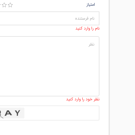
امتیاز
نام را وارد کنید
نظر خود را وارد کنید