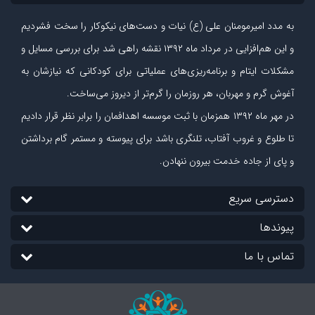
به مدد امیرمومنان علی (ع) نیات و دست‏‌های نیکوکار را سخت فشردیم
و این هم‌افزایی در مرداد ماه ۱۳۹۲ نقشه راهی شد برای بررسی مسایل و
مشکلات ایتام و برنامه‌ریزی‏‌های عملیاتی برای کودکانی که نیازشان به
آغوش گرم و مهربان، هر روزمان را گرم‌تر از دیروز می‏‌ساخت.
در مهر ماه
۱۳۹۲
همزمان با ثبت موسسه اهدافمان را برابر نظر قرار دادیم
تا طلوع و غروب آفتاب، تلنگری باشد برای پیوسته و مستمر گام برداشتن
و پای از جاده‏ خدمت بیرون ننهادن.
دسترسی سریع
پیوندها
تماس با ما