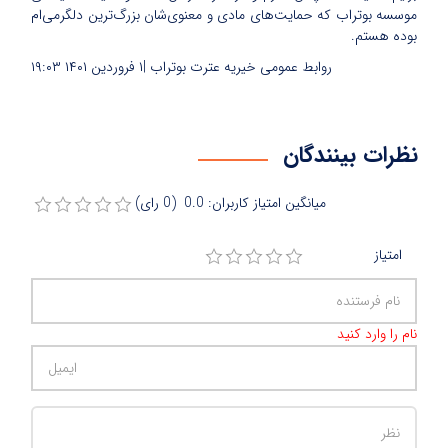
موسسه بوتراب که حمایت‌های مادی و معنوی‌شان بزرگ‌ترین دلگرمی‌ام
بوده هستم.
روابط عمومی خیریه عترت بوتراب |
۱ فروردین ۱۴۰۱
۱۹:۰۳
نظرات بینندگان
میانگین امتیاز کاربران: 0.0 (0 رای)
امتیاز
نام را وارد کنید