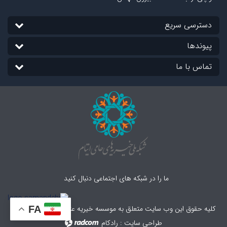
دسترسی سریع
پیوندها
تماس با ما
ما را در شبکه های اجتماعی دنبال کنید
کلیه حقوق این وب سایت متعلق به موسسه خیریه عترت بوتراب می باشد.
FA
طراحی سایت
:
رادکام
radcom