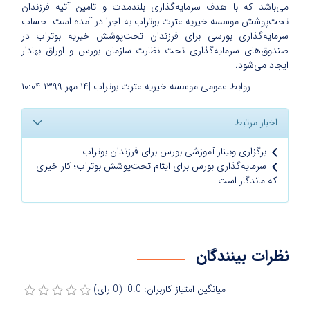
می‌باشد که با هدف سرمایه‌گذاری بلندمدت و تامین آتیه فرزندان
تحت‌پوشش موسسه خیریه عترت بوتراب به اجرا در آمده است. حساب
سرمایه‌گذاری بورسی برای فرزندان تحت‌پوشش خیریه بوتراب در
صندوق‌های سرمایه‌گذاری تحت نظارت سازمان بورس و اوراق بهادار
ایجاد می‌شود.
روابط عمومی موسسه خیریه عترت بوتراب |
۱۴ مهر ۱۳۹۹
۱۰:۰۴
اخبار مرتبط
برگزاری وبینار آموزشی بورس برای فرزندان بوتراب
سرمایه‌گذاری بورس برای ایتام تحت‌پوشش بوتراب؛ کار خیری
که ماندگار است
نظرات بینندگان
میانگین امتیاز کاربران: 0.0 (0 رای)