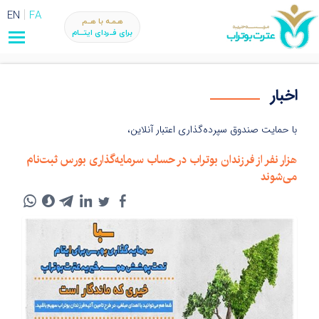
EN
FA
هـمـه با هــم
برای فــردای ایتـــام
اخبار
با حمایت صندوق سپرده‌گذاری اعتبار آنلاین،
هزار نفر از فرزندان بوتراب در حساب سرمایه‌گذاری بورس ثبت‌نام
می‌شوند