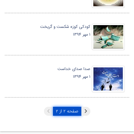
کودکی کوزه شکست و گریخت
۱ مهر ۱۳۹۴
صدا صدای خداست
۱ مهر ۱۳۹۴
صفحه ۲ از ۲