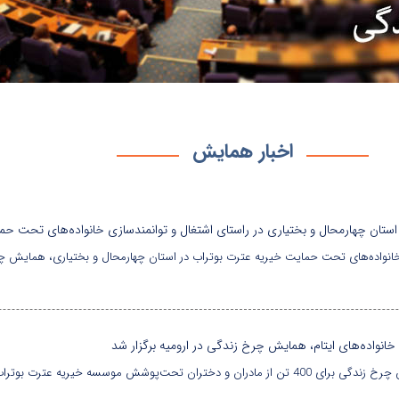
اخبار همایش
تان چهارمحال و بختیاری در راستای اشتغال و توانمندسازی خانواده‌های تحت حم
 خانواده‌های ایتام، همایش چرخ زندگی در ارومیه برگزار شد