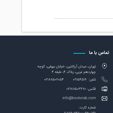
تماس با ما
تهران، میدان آرژانتین، خیابان بیهقی، کوچه
چهاردهم غربی، پلاک ۴، طبقه ۴
تلفن: ۰۲۱۵۴۵۱۹ ۰۲۱۸۸۵۰۲۰۵۴
فکس: ۰۲۱۸۸۵۰۳۶۷۰
info@bootorab.com
شماره کارت: