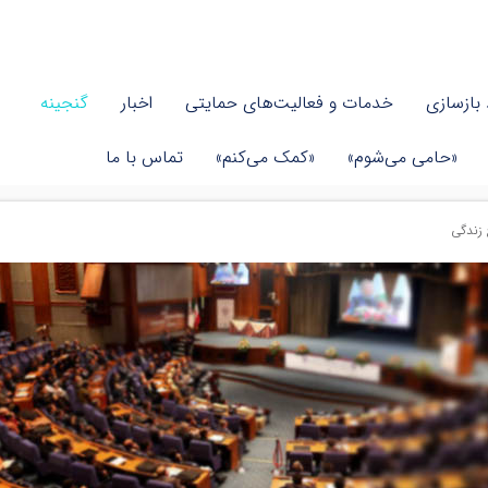
بازسازی
خدمات و فعالیت‌های حمایتی
اخبار
گنجینه
«حامی می‌شوم»
«کمک می‌کنم»
تماس با ما
زندگی