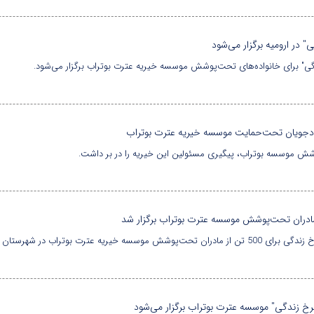
در ارومیه برگزار می‌شود
ی" برای خانواده‌های تحت‌پوشش موسسه خیریه عترت بوتراب برگزار می‌شود.
ددجویان تحت‌حمایت موسسه خیریه عترت بوتراب
شش موسسه بوتراب، پیگیری مسئولین این خیریه را در بر داشت.
ادران تحت‌پوشش موسسه عترت بوتراب برگزار شد
خ زندگی" موسسه عترت بوتراب برگزار می‌شود