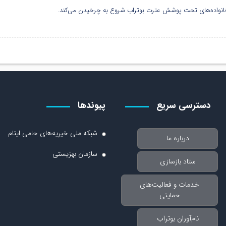
انواده‌های تحت پوشش عترت بوتراب شروع به چرخیدن می‌کند.
دسترسی سریع
پیوندها
شبکه ملی خیریه‌های حامی ایتام
درباره ما
سازمان بهزیستی
ستاد بازسازی
خدمات و فعالیت‌های
حمایتی
نام‌آوران بوتراب