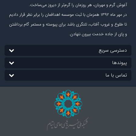
آغوش گرم و مهربان، هر روزمان را گرم‌تر از دیروز می‏‌ساخت.
در مهر ماه
۱۳۹۲
همزمان با ثبت موسسه اهدافمان را برابر نظر قرار دادیم
تا طلوع و غروب آفتاب، تلنگری باشد برای پیوسته و مستمر گام برداشتن
و پای از جاده‏ خدمت بیرون ننهادن.
دسترسی سریع
پیوندها
تماس با ما