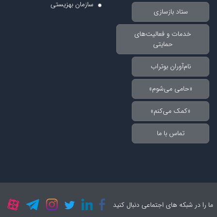
سازمان بهزیستی
ستاد بازسازی
خدمات و فعالیت‌های
حمایتی
نام‌آوران بوتراب
«حامی می‌شوم»
«کمک می‌کنم»
تماس با ما
ما را در شبکه های اجتماعی دنبال کنید