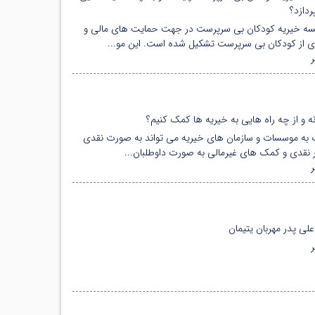
دازد؟
ه خیریه کودکان بی سرپرست در جهت حمایت های مالی و
ی از کودکان بی سرپرست تشکیل شده است. این مو...
 و از چه راه هایی به خیریه ها کمک کنیم؟
به موسسات و سازمان های خیریه می تواند به صورت نقدی
ر نقدی و کمک های غیرمالی به صورت داوطلبان...
علی پدر مهربان یتیمان