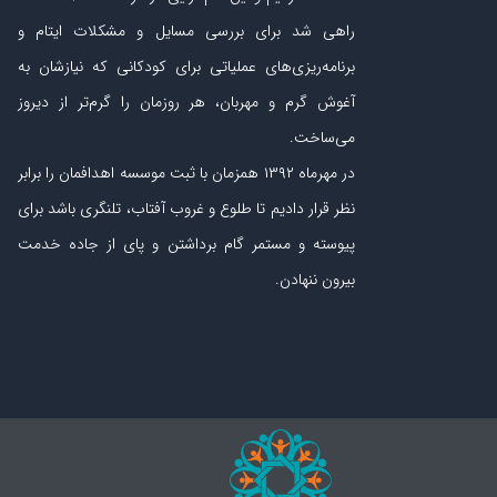
راهی شد برای بررسی مسایل و مشکلات ایتام و
برنامه‌ریزی‏‌های عملیاتی برای کودکانی که نیازشان به
آغوش گرم و مهربان، هر روزمان را گرم‌تر از دیروز
می‏‌ساخت.
در مهرماه ۱۳۹۲ همزمان با ثبت موسسه اهدافمان را برابر
نظر قرار دادیم تا طلوع و غروب آفتاب، تلنگری باشد برای
پیوسته و مستمر گام برداشتن و پای از جاده‏ خدمت
بیرون ننهادن.