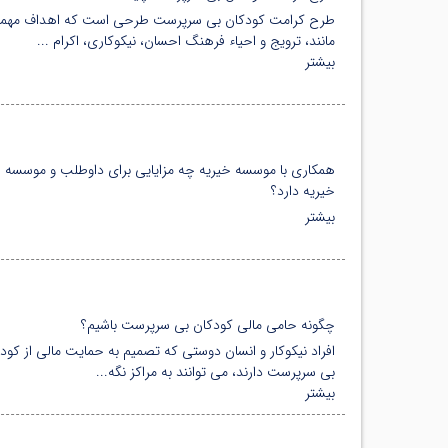
طرح کرامت کودکان بی سرپرست طرحی است که اهداف مهم
مانند، ترویج و احیاء فرهنگ احسان، نیکوکاری، اکرام ...
بیشتر
همکاری با موسسه خیریه چه مزایایی برای داوطلب و موسسه
خیریه دارد؟
بیشتر
چگونه حامی مالی کودکان بی سرپرست باشیم؟
افراد نیکوکار و انسان دوستی که تصمیم به حمایت مالی از کود
بی سرپرست دارند، می توانند به مراکز نگه...
بیشتر