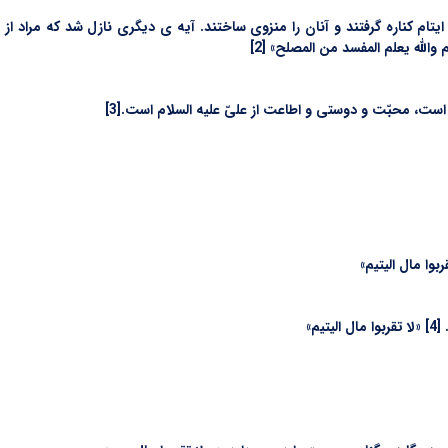
تام کناره گرفتند و آنان را منزوی ساختند. آیه ی دیگری نازل شد که مراد از 
اللّه یعلم المفسد من المصلح» [2]
است، محبّت و دوستی و اطاعت از علیّ علیه السلام است.[3]