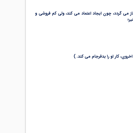
از می گردد، چون ایجاد اعتماد می کند، ولی کم فروشی و
ر»
روی، کار او را بدفرجام می کند. )