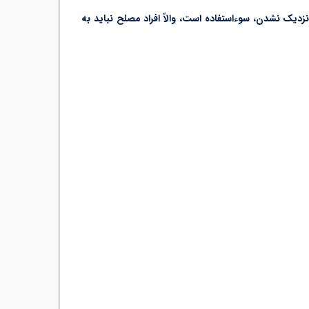
نزدیک نشدن، سوءاستفاده است، والاّ افراد مصلح نباید به