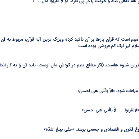
م است که قرآن بارها بر آن تأکید کرده وبزرگ ترین آیه قرآن، مربوط به آن و
لام نیز ترک کم فروشی بوده است
ین شیوه هاست. (اگر منافع یتیم در گردش مال اوست، باید آن را به کار انداخت، 