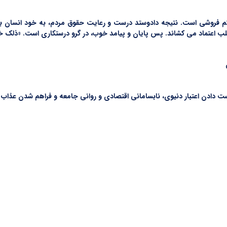
اه کم فروشی است. نتیجه دادوستد درست و رعایت حقوق مردم، به خود انسان ب
لب اعتماد می کشاند. پس پایان و پیامد خوب، در گرو درستکاری است. «ذلک خی
ت دادن اعتبار دنیوی، نابسامانی اقتصادی و روانی جامعه و فراهم شدن عذاب اخ