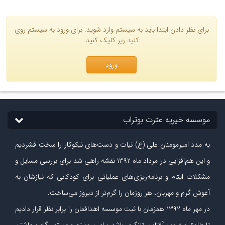
برای نظر دادن ابتدا باید به سیستم وارد شوید. برای ورود به سیستم روی
کلید زیر کلیک کنید.
ورود
موسسه خیریه عترت بوتراب
به مدد امیرمومنان علی (ع) نیات و دست‏‌های نیکوکار را سخت فشردیم
و این هم‌افزایی در مرداد ماه ۱۳۹۲ نقشه راهی شد برای بررسی مسایل و
مشکلات ایتام و برنامه‌ریزی‏‌های عملیاتی برای کودکانی که نیازشان به
آغوش گرم و مهربان، هر روزمان را گرم‌تر از دیروز می‏‌ساخت.
در مهر ماه
۱۳۹۲
همزمان با ثبت موسسه اهدافمان را برابر نظر قرار دادیم