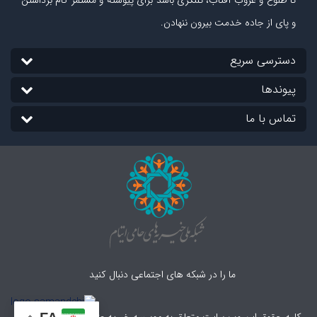
تا طلوع و غروب آفتاب، تلنگری باشد برای پیوسته و مستمر گام برداشتن
و پای از جاده‏ خدمت بیرون ننهادن.
دسترسی سریع
پیوندها
تماس با ما
ما را در شبکه های اجتماعی دنبال کنید