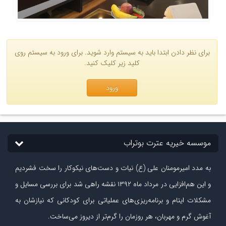
برای نظر دادن ابتدا باید به سیستم وارد شوید. برای ورود به سیستم روی
کلید زیر کلیک کنید.
ورود
موسسه خیریه عترت بوتراب
به مدد امیرمومنان علی (ع) نیات و دست‏‌های نیکوکار را سخت فشردیم
و این هم‌افزایی در مرداد ماه ۱۳۹۲ نقشه راهی شد برای بررسی مسایل و
مشکلات ایتام و برنامه‌ریزی‏‌های عملیاتی برای کودکانی که نیازشان به
آغوش گرم و مهربان، هر روزمان را گرم‌تر از دیروز می‏‌ساخت.