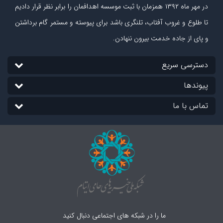
در مهر ماه
۱۳۹۲
همزمان با ثبت موسسه اهدافمان را برابر نظر قرار دادیم
تا طلوع و غروب آفتاب، تلنگری باشد برای پیوسته و مستمر گام برداشتن
و پای از جاده‏ خدمت بیرون ننهادن.
دسترسی سریع
پیوندها
تماس با ما
ما را در شبکه های اجتماعی دنبال کنید