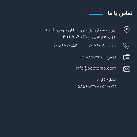
تماس با ما
تهران، میدان آرژانتین، خیابان بیهقی، کوچه
چهاردهم غربی، پلاک ۴، طبقه ۴
تلفن: ۰۲۱۵۴۵۱۹ ۰۲۱۸۸۵۰۲۰۵۴
فکس: ۰۲۱۸۸۵۰۳۶۷۰
info@bootorab.com
شماره کارت:
۵۸۵۹-۸۳۷۰-۰۰۶۲-۰۷۶۱