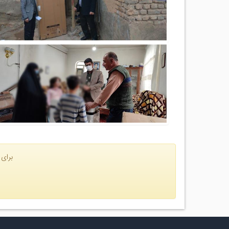
برای 