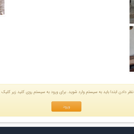
نظر دادن ابتدا باید به سیستم وارد شوید. برای ورود به سیستم روی کلید زیر کلیک ک
ورود