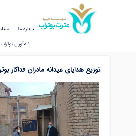
درباره ما
ستاد 
نام‌آوران بوتراب
توزیع هدایای عیدانه مادران فداکار بوت