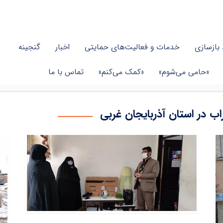
بازسازی
خدمات و فعالیت‌های حمایتی
اخبار
گنجینه
«حامی می‌شوم»
«کمک می‌کنم»
تماس با ما
راب در استان آذربایجان غربی